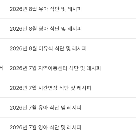
2026년 8월 유아 식단 및 레시피
2026년 8월 영아 식단 및 레시피
2026년 8월 이유식 식단 및 레시피
터
2026년 7월 지역아동센터 식단 및 레시피
2026년 7월 시간연장 식단 및 레시피
2026년 7월 유아 식단 및 레시피
2026년 7월 영아 식단 및 레시피