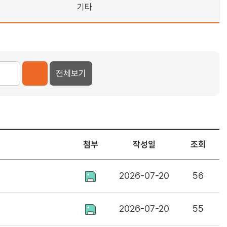
기타
전체보기
첨부
작성일
조회
2026-07-20
56
2026-07-20
55