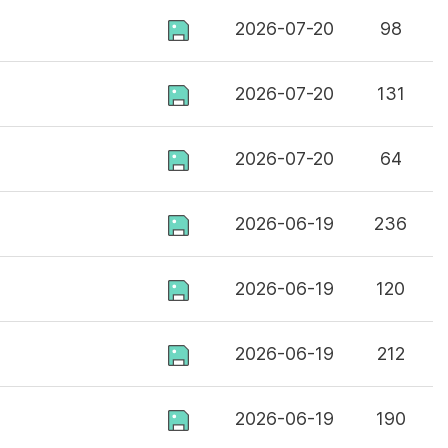
2026-07-20
98
2026-07-20
131
2026-07-20
64
2026-06-19
236
2026-06-19
120
2026-06-19
212
2026-06-19
190