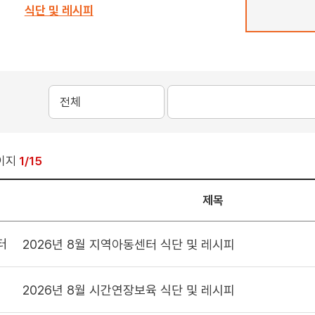
식단 및 레시피
이지
1/15
제목
터
2026년 8월 지역아동센터 식단 및 레시피
2026년 8월 시간연장보육 식단 및 레시피