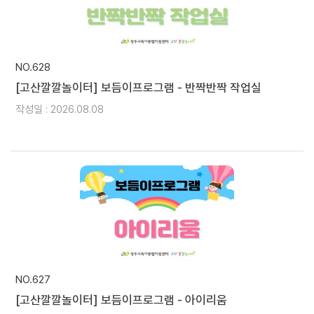
NO.628
[고산깔깔놀이터] 보듬이프로그램 - 반짝반짝 작업실
작성일 : 2026.08.08
NO.627
[고산깔깔놀이터] 보듬이프로그램 - 아이리움