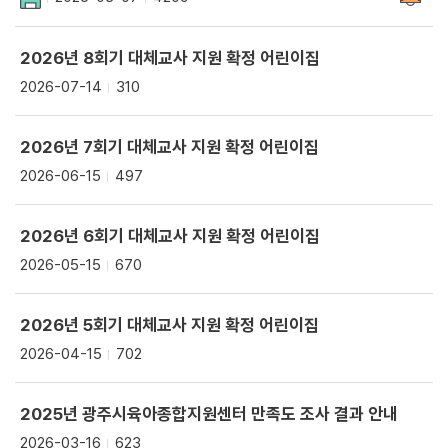
2026년 8회기 대체교사 지원 확정 어린이집
2026-07-14
310
2026년 7회기 대체교사 지원 확정 어린이집
2026-06-15
497
2026년 6회기 대체교사 지원 확정 어린이집
2026-05-15
670
2026년 5회기 대체교사 지원 확정 어린이집
2026-04-15
702
2025년 광주시육아종합지원센터 만족도 조사 결과 안내
2026-03-16
623