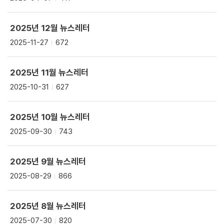
2025년 12월 뉴스레터
2025-11-27
672
2025년 11월 뉴스레터
2025-10-31
627
2025년 10월 뉴스레터
2025-09-30
743
2025년 9월 뉴스레터
2025-08-29
866
2025년 8월 뉴스레터
2025-07-30
820