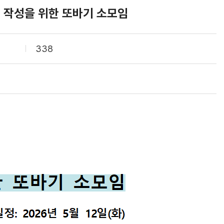
 작성을 위한 또바기 소모임
338