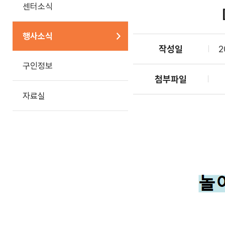
센터소식
행사소식
작성일
2
구인정보
첨부파일
자료실