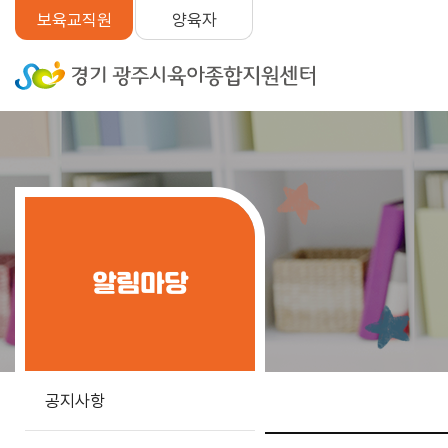
양육자
보육교직원
알림마당
공지사항