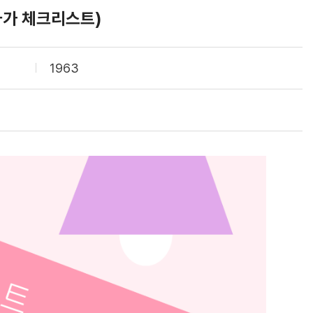
자가 체크리스트)
1963