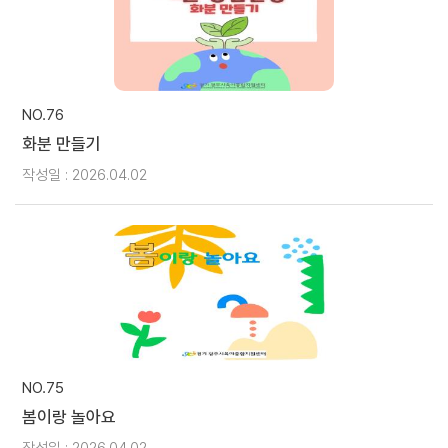
NO.76
화분 만들기
작성일 : 2026.04.02
NO.75
봄이랑 놀아요