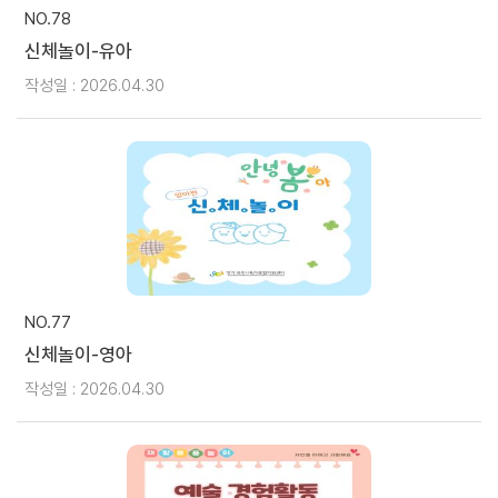
NO.78
신체놀이-유아
작성일 : 2026.04.30
NO.77
신체놀이-영아
작성일 : 2026.04.30