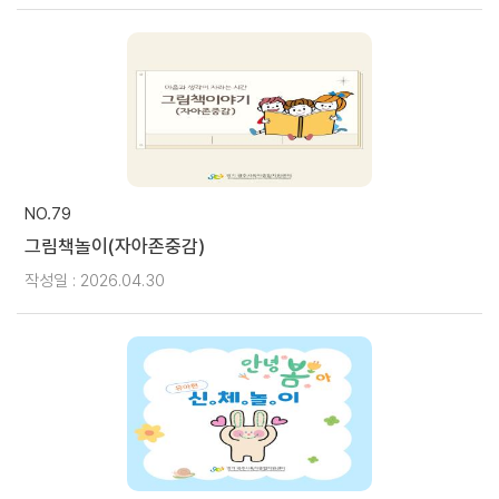
NO.79
그림책놀이(자아존중감)
작성일 : 2026.04.30