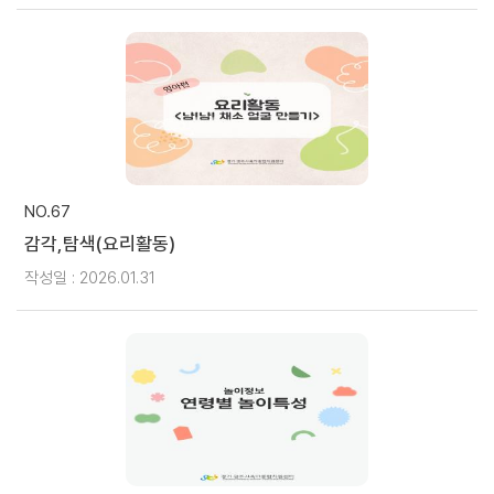
NO.67
감각,탐색(요리활동)
작성일 : 2026.01.31