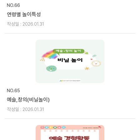
NO.66
연령별 놀이특성
작성일 : 2026.01.31
NO.65
예술,창의(비닐놀이)
작성일 : 2026.01.31