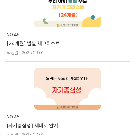
NO.46
[24개월] 발달 체크리스트
작성일 : 2025.09.01
NO.45
[자기중심성] 제대로 알기