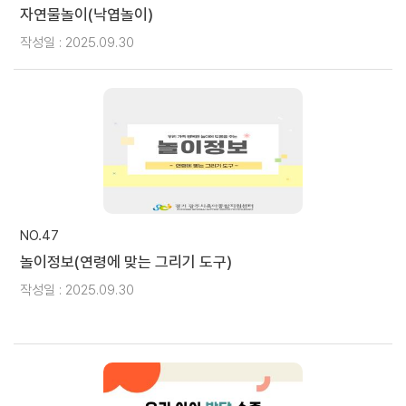
자연물놀이(낙엽놀이)
작성일 : 2025.09.30
NO.47
놀이정보(연령에 맞는 그리기 도구)
작성일 : 2025.09.30