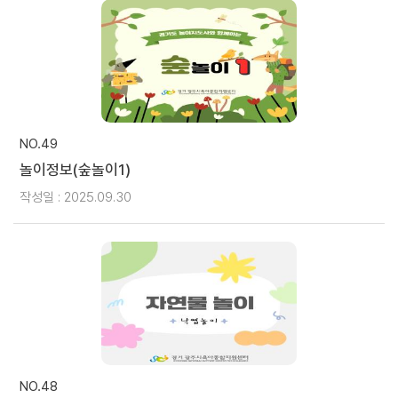
NO.49
놀이정보(숲놀이1)
작성일 : 2025.09.30
NO.48