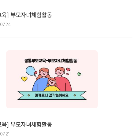
교육] 부모자녀체험활동
07.24
교육] 부모자녀체험활동
07.21