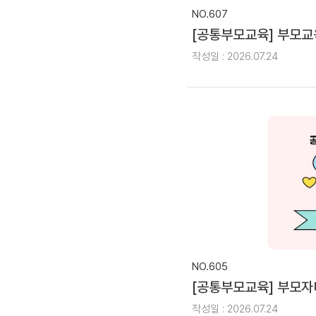
NO.607
[공통부모교육] 부모교
작성일 : 2026.07.24
NO.605
[공통부모교육] 부모
작성일 : 2026.07.24