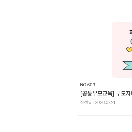
NO.603
[공통부모교육] 부모
작성일 : 2026.07.21