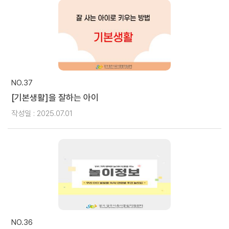
NO.37
[기본생활]을 잘하는 아이
작성일 : 2025.07.01
NO.36