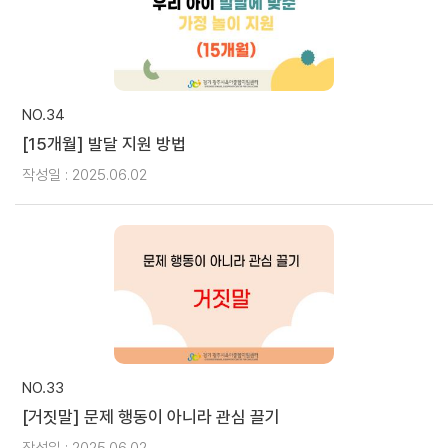
NO.34
[15개월] 발달 지원 방법
작성일 : 2025.06.02
NO.33
[거짓말] 문제 행동이 아니라 관심 끌기